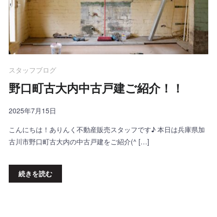
スタッフブログ
野口町古大内中古戸建ご紹介！！
2025年7月15日
こんにちは！ありんく不動産販売スタッフです♪ 本日は兵庫県加
古川市野口町古大内の中古戸建をご紹介(^ […]
続きを読む