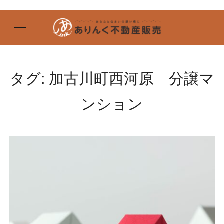
タグ:
加古川町西河原 分譲マ
ンション