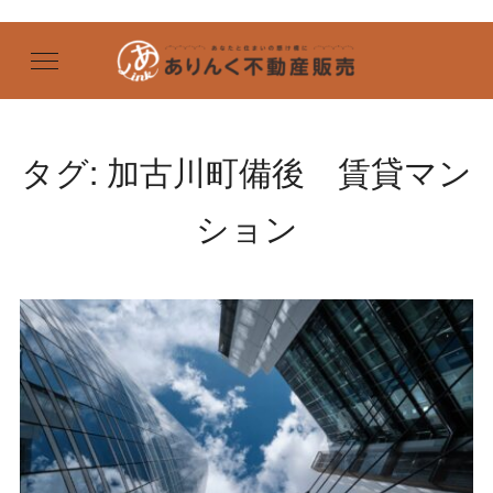
タグ:
加古川町備後 賃貸マン
ション