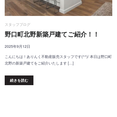
スタッフブログ
野口町北野新築戸建てご紹介！！
2025年9月12日
こんにちは！ありんく不動産販売スタッフです(^^)/ 本日は野口町
北野の新築戸建てをご紹介いたします […]
続きを読む