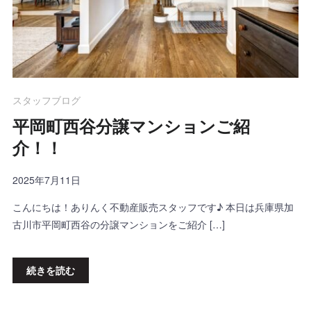
スタッフブログ
平岡町西谷分譲マンションご紹
介！！
2025年7月11日
こんにちは！ありんく不動産販売スタッフです♪ 本日は兵庫県加
古川市平岡町西谷の分譲マンションをご紹介 […]
続きを読む