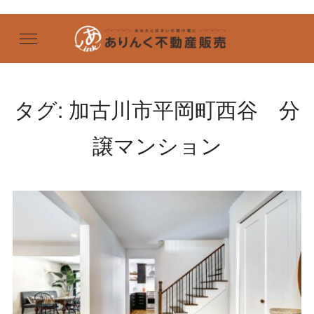
タグ:
加古川市平岡町西谷 分
譲マンション