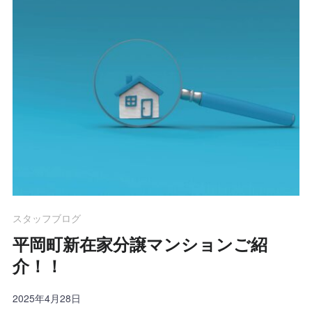
スタッフブログ
平岡町新在家分譲マンションご紹
介！！
2025年4月28日