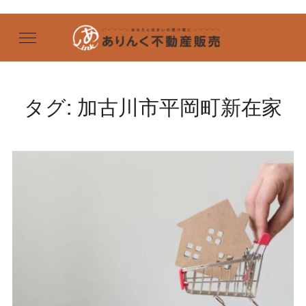
タグ:
加古川市平岡町新在家