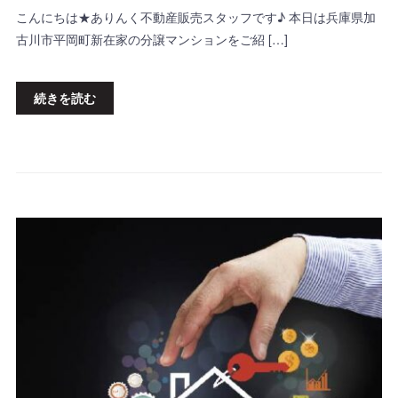
こんにちは★ありんく不動産販売スタッフです♪ 本日は兵庫県加
古川市平岡町新在家の分譲マンションをご紹 […]
続きを読む