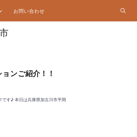
お問い合わせ
市
ションご紹介！！
です♪ 本日は兵庫県加古川市平岡