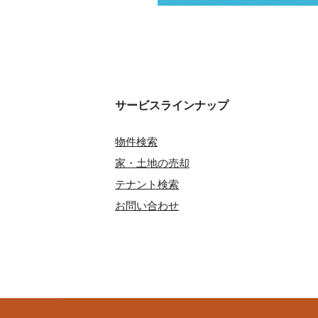
サービスラインナップ
物件検索
家・土地の売却
テナント検索
お問い合わせ