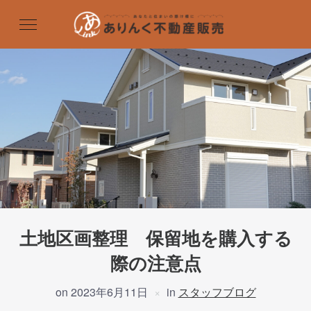
土地区画整理 保留地を購入する
際の注意点
on
2023年6月11日
in
スタッフブログ