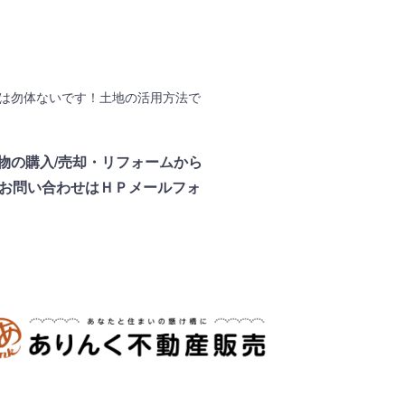
は勿体ないです！土地の活用方法で
物の購入/売却・リフォームから
お問い合わせはＨＰメールフォ