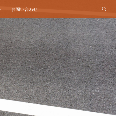
お問い合わせ