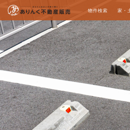
物件検索
家・