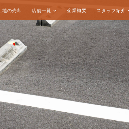
土地の売却
店舗一覧
企業概要
スタッフ紹介