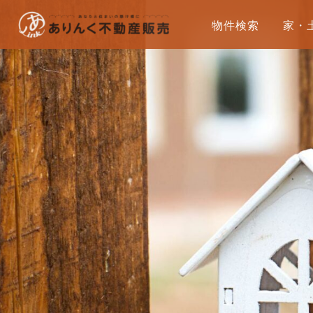
物件検索
家・