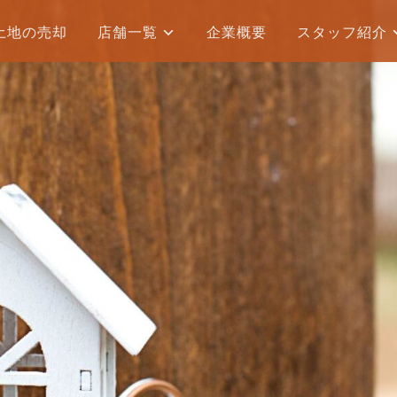
土地の売却
店舗一覧
企業概要
スタッフ紹介