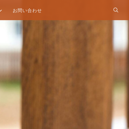
お問い合わせ