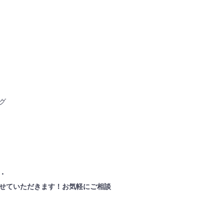
グ
・
せていただきます！お気軽にご相談