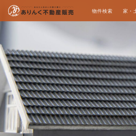
物件検索
家・