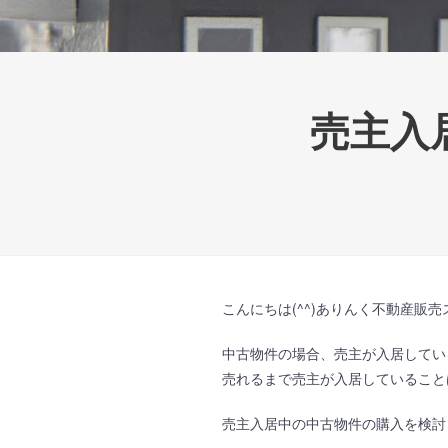
売主入
こんにちは(^^)ありんく不動産販
中古物件の場合、売主が入居してい
売れるまで売主が入居していること
売主入居中の中古物件の購入を検討