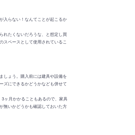
が入らない！なんてことが起こるか
られたくないだろうな、と想定し買
のスペースとして使用されているこ
ましょう。購入前には建具や設備を
ーズにできるかどうかなども併せて
、3ヶ月かかることもあるので、家具
が無いかどうかも確認しておいた方