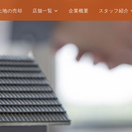
土地の売却
店舗一覧
企業概要
スタッフ紹介