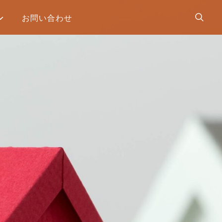
お問い合わせ