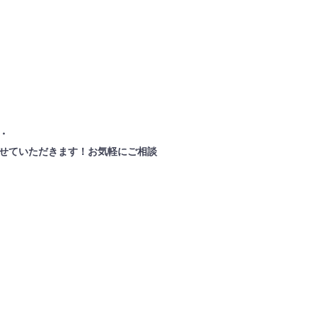
・
せていただきます！お気軽にご相談