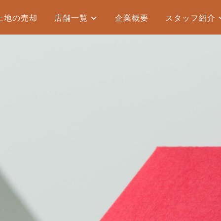
土地の売却
店舗一覧
企業概要
スタッフ紹介