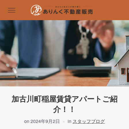
加古川町稲屋賃貸アパートご紹
介！！
on
2024年9月2日
in
スタッフブログ