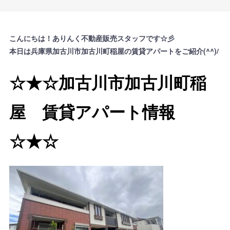
こんにちは！ありんく不動産販売スタッフです☆彡
本日は兵庫県加古川市加古川町稲屋の賃貸アパートをご紹介(^^)/
☆★☆加古川市加古川町稲
屋 賃貸アパート情報
☆★☆