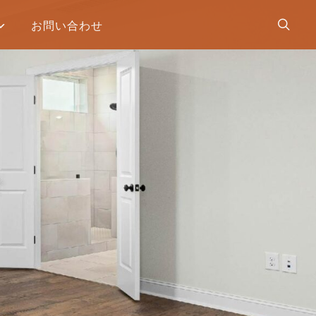
お問い合わせ