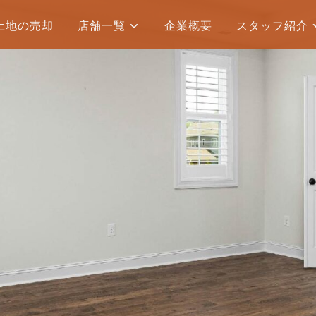
土地の売却
店舗一覧
企業概要
スタッフ紹介