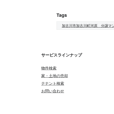
Tags
加古川市加古川町河原 分譲マ
サービスラインナップ
物件検索
家・土地の売却
テナント検索
お問い合わせ