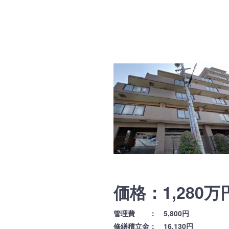
価格：1,280万
管理費 ： 5,800円
修繕積立金： 16,130円