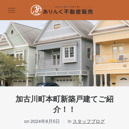
加古川町本町新築戸建てご紹
介！！
on
2024年8月5日
in
スタッフブログ