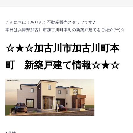
こんにちは！ありんく不動産販売スタッフです♪
本日は兵庫県加古川市加古川町本町の新築戸建てをご紹介(^^)☆
☆★☆加古川市加古川町本
町 新築戸建て情報☆★☆