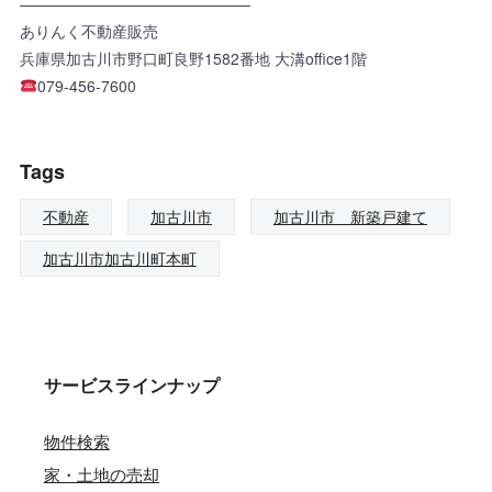
———————————————
ありんく不動産販売
兵庫県加古川市野口町良野1582番地 大溝office1階
079-456-7600
Tags
不動産
加古川市
加古川市 新築戸建て
加古川市加古川町本町
サービスラインナップ
物件検索
家・土地の売却