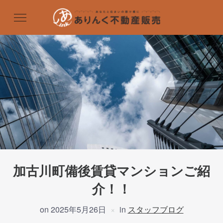
加古川町備後賃貸マンションご紹
介！！
on
2025年5月26日
in
スタッフブログ