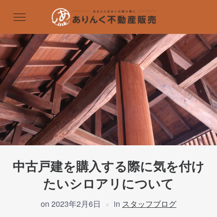
中古戸建を購入する際に気を付け
たいシロアリについて
on
2023年2月6日
in
スタッフブログ