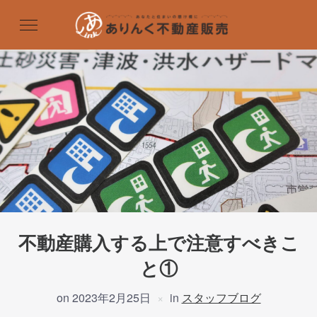
不動産購入する上で注意すべきこ
と①
on
2023年2月25日
in
スタッフブログ