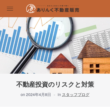
不動産投資のリスクと対策
on
2024年4月8日
in
スタッフブログ